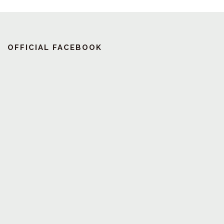
OFFICIAL FACEBOOK