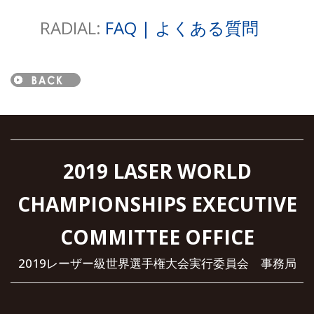
RADIAL:
FAQ | よくある質問
2019 LASER WORLD
CHAMPIONSHIPS EXECUTIVE
COMMITTEE OFFICE
2019レーザー級世界選手権大会実行委員会 事務局