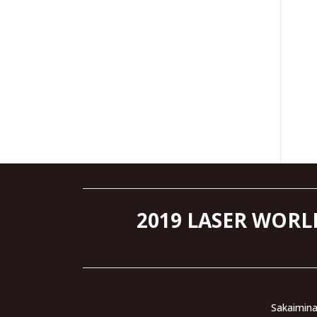
2019 LASER WORL
Sakaimina