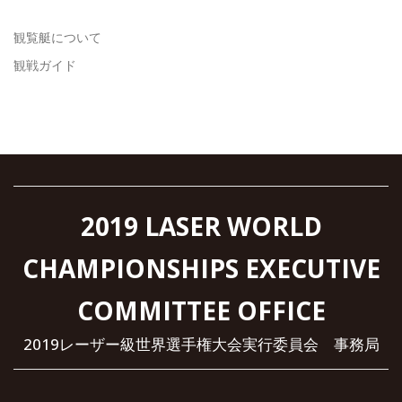
観覧艇について
観戦ガイド
2019 LASER WORLD
CHAMPIONSHIPS EXECUTIVE
COMMITTEE OFFICE
2019レーザー級世界選手権大会実行委員会 事務局