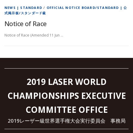
NEWS | STANDARD
/
OFFICIAL NOTICE BOARD/STANDARD | 公
式掲示板/スタンダード級
Notice of Race
Notice of Race (Amended 11 Jun …
2019 LASER WORLD
CHAMPIONSHIPS EXECUTIVE
COMMITTEE OFFICE
2019レーザー級世界選手権大会実行委員会 事務局