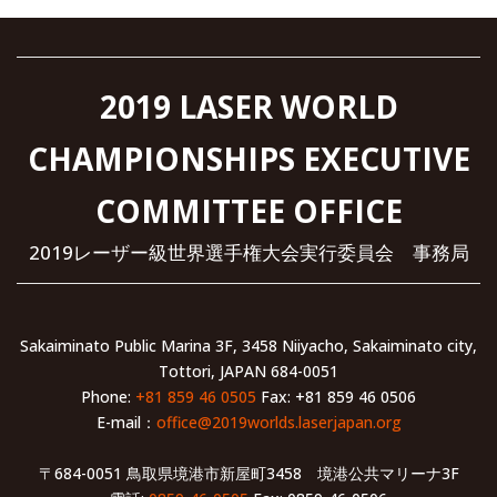
2019 LASER WORLD
CHAMPIONSHIPS EXECUTIVE
COMMITTEE OFFICE
2019レーザー級世界選手権大会実行委員会 事務局
Sakaiminato Public Marina 3F, 3458 Niiyacho, Sakaiminato city,
Tottori, JAPAN 684-0051
Phone:
+81 859 46 0505
Fax: +81 859 46 0506
E-mail：
office@2019worlds.laserjapan.org
〒684-0051 鳥取県境港市新屋町3458 境港公共マリーナ3F