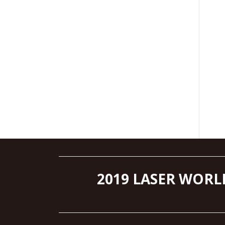
2019 LASER WORL