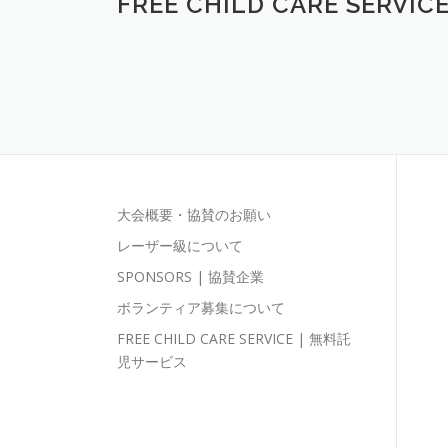
FREE CHILD CARE SERV
大会概要・協賛のお願い
レーザー級について
SPONSORS | 協賛企業
ボランティア募集について
FREE CHILD CARE SERVICE | 無料託
児サービス