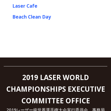
Laser Cafe
Beach Clean Day
2019 LASER WORLD
CHAMPIONSHIPS EXECUTIVE
COMMITTEE OFFICE
2019レーザー級世界選手権大会実行委員会 事務局