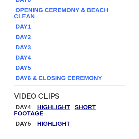
OPENING CEREMONY & BEACH
CLEAN
DAY1
DAY2
DAY3
DAY4
DAY5
DAY6 & CLOSING CEREMONY
VIDEO CLIPS
DAY4
HIGHLIGHT
SHORT
FOOTAGE
DAY5
HIGHLIGHT