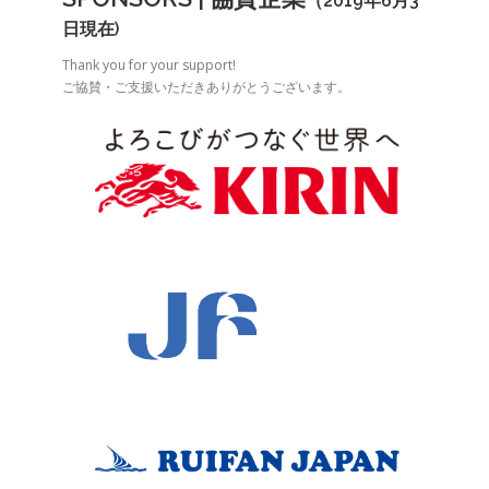
（2019年6月3
日現在)
Thank you for your support!
ご協賛・ご支援いただきありがとうございます。