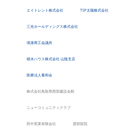
エイトレント株式会社
TSP太陽株式会社
三光ホールディングス株式会社
境港商工会議所
積水ハウス株式会社 山陰支店
医療法人養和会
株式会社鳥取県西部建設会館
ニューコミュニティクラブ
田中窯業有限会社
渡部医院