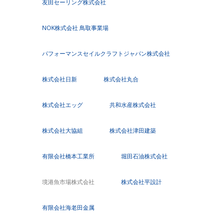
友田セーリング株式会社
NOK株式会社 鳥取事業場
パフォーマンスセイルクラフトジャパン株式会社
株式会社日新
株式会社丸合
株式会社エッグ
共和水産株式会社
株式会社大協組
株式会社津田建築
有限会社橋本工業所
堀田石油株式会社
境港魚市場株式会社
株式会社平設計
有限会社海老田金属