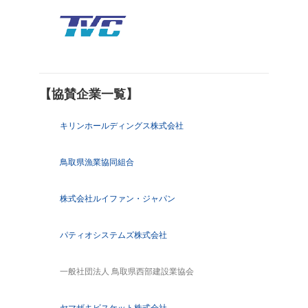
【協賛企業一覧】
キリンホールディングス株式会社
鳥取県漁業協同組合
株式会社ルイファン・ジャパン
パティオシステムズ株式会社
一般社団法人 鳥取県西部建設業協会
ヤマザキビスケット株式会社