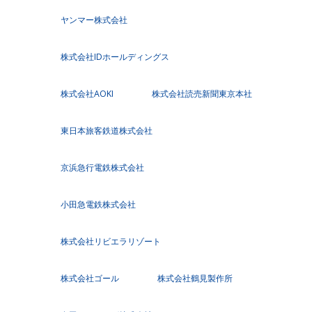
ヤンマー株式会社
株式会社IDホールディングス
株式会社AOKI
株式会社読売新聞東京本社
東日本旅客鉄道株式会社
京浜急行電鉄株式会社
小田急電鉄株式会社
株式会社リビエラリゾート
株式会社ゴール
株式会社鶴見製作所