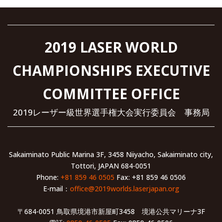
2019 LASER WORLD
CHAMPIONSHIPS EXECUTIVE
COMMITTEE OFFICE
2019レーザー級世界選手権大会実行委員会 事務局
Sakaiminato Public Marina 3F, 3458 Niiyacho, Sakaiminato city,
Tottori, JAPAN 684-0051
Phone:
+81 859 46 0505
Fax: +81 859 46 0506
E-mail：
office@2019worlds.laserjapan.org
〒684-0051 鳥取県境港市新屋町3458 境港公共マリーナ3F